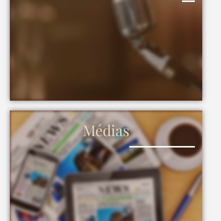
Médias