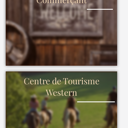
Centre de Tourisme
Western