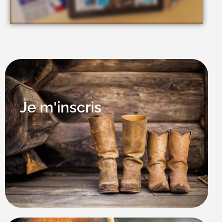
Je m'inscris