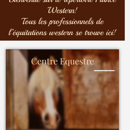
Western!
Tous les professionnels de
l’équitations western se trouve ici!
Centre Equestre