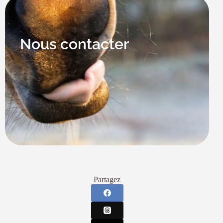
Nous contacter
Partagez