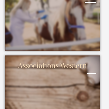
Associations Western