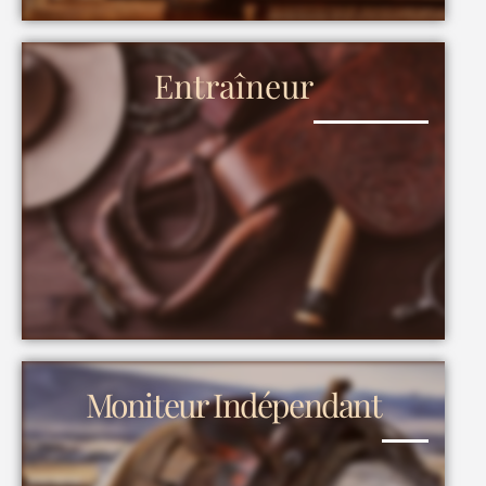
Entraîneur
Moniteur Indépendant