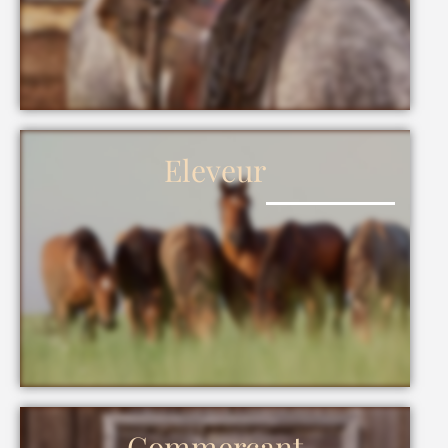
Eleveur
Commerçant