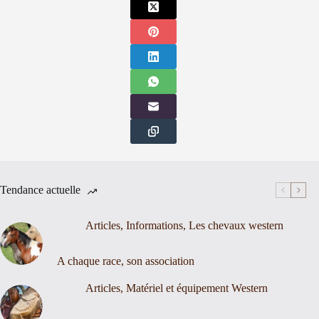
Tendance actuelle
Articles
,
Informations
,
Les chevaux western
A chaque race, son association
Articles
,
Matériel et équipement Western