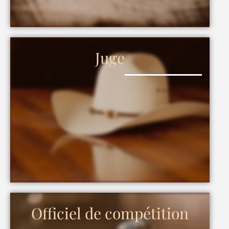
Juge
Officiel de compétition