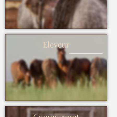
Eleveur
Commerçant