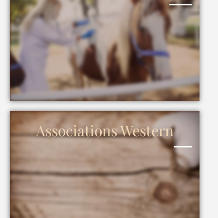
Associations Western