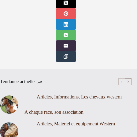
Tendance actuelle
Articles
,
Informations
,
Les chevaux western
A chaque race, son association
Articles
,
Matériel et équipement Western