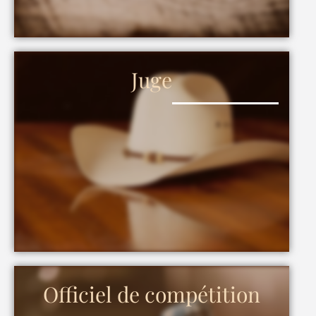
Juge
Officiel de compétition