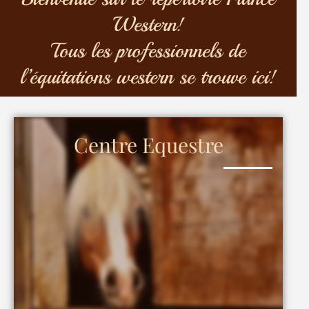
Western!
Tous les professionnels de
l’équitations western se trouve ici!
Centre Equestre