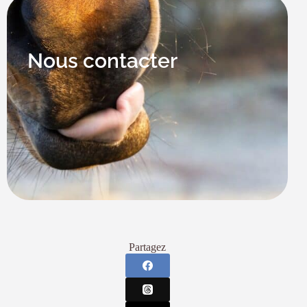
Nous contacter
Partagez