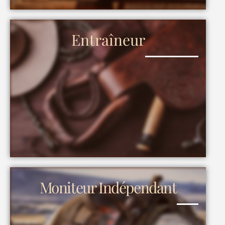
Entraîneur
Moniteur Indépendant