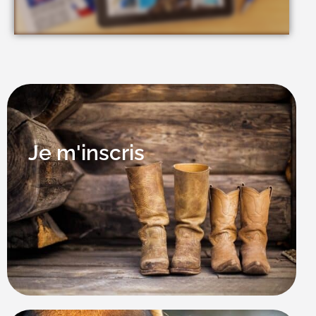
Je m'inscris