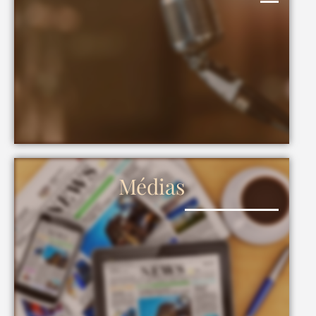
Médias