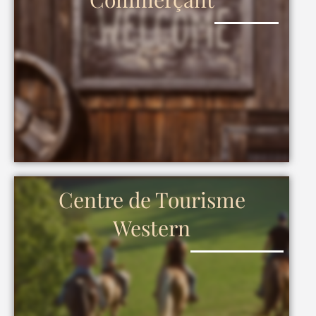
Centre de Tourisme
Western