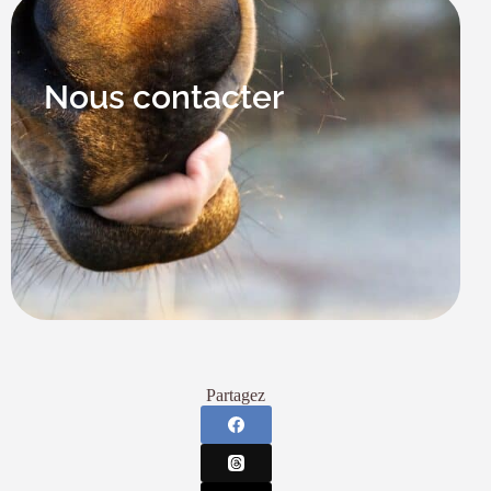
Nous contacter
Partagez