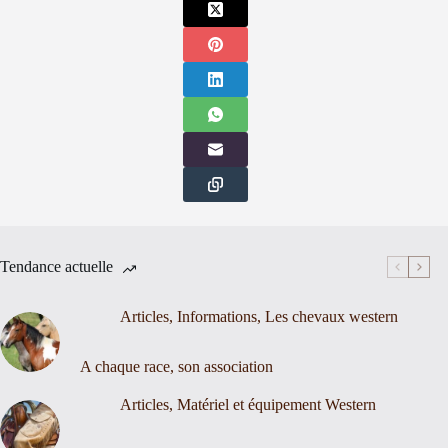
Tendance actuelle
Articles
,
Informations
,
Les chevaux western
A chaque race, son association
Articles
,
Matériel et équipement Western