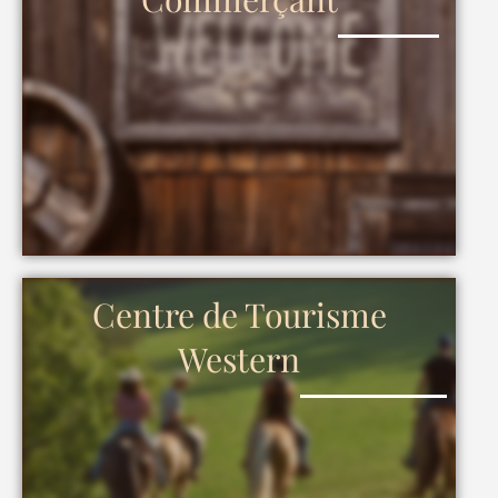
Centre de Tourisme
Western