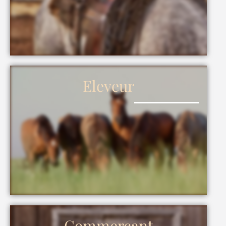
Eleveur
Commerçant