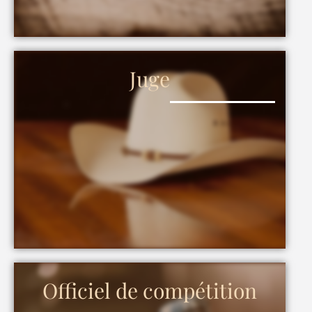
Juge
Officiel de compétition