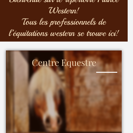
Western!
Tous les professionnels de
l’équitations western se trouve ici!
Centre Equestre