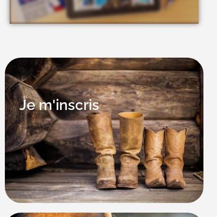
Je m'inscris