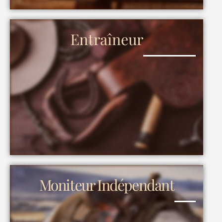
Entraîneur
Moniteur Indépendant