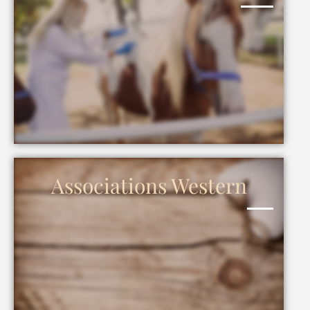
Associations Western