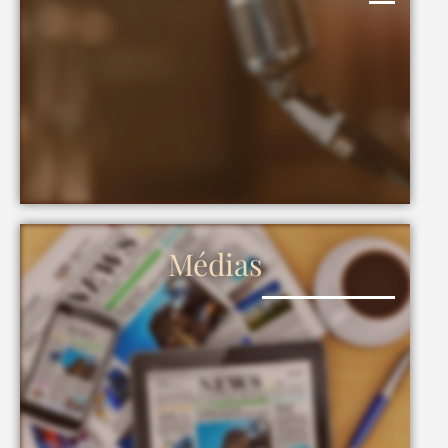
Médias