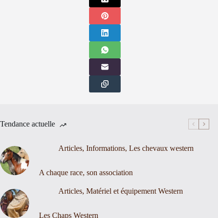
Tendance actuelle
Articles
,
Informations
,
Les chevaux western
A chaque race, son association
Articles
,
Matériel et équipement Western
Les Chaps Western