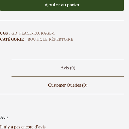
Ajouter au panier
UGS :
GD_PLACE-PACKAGE-1
CATÉGORIE :
BOUTIQUE RÉPERTOIRE
Avis (0)
Customer Queries (0)
Avis
Il n’y a pas encore d’avis.