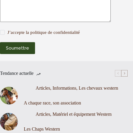
J’accepte la
politique de confidentialité
Soumettre
Tendance actuelle
Articles
,
Informations
,
Les chevaux western
A chaque race, son association
Articles
,
Matériel et équipement Western
Les Chaps Western