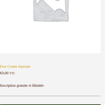
Free Centre équestre
€
0,00
TTC
Inscription gratuite et illimitée