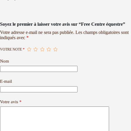
Soyez le premier à laisser votre avis sur “Free Centre équestre”
Votre adresse e-mail ne sera pas publiée.
Les champs obligatoires sont
indiqués avec
*
VOTRE NOTE
*
Nom
E-mail
Votre avis
*