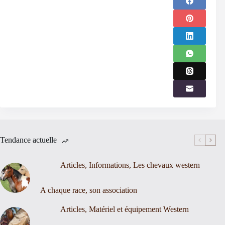
Tendance actuelle
Articles
,
Informations
,
Les chevaux western
A chaque race, son association
Articles
,
Matériel et équipement Western