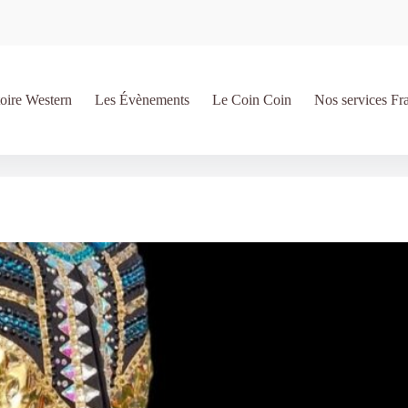
oire Western
Les Évènements
Le Coin Coin
Nos services Fr