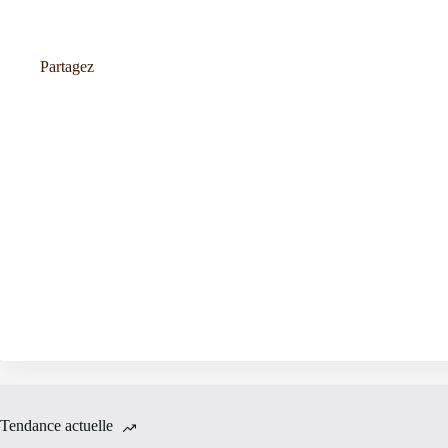
Partagez
Tendance actuelle