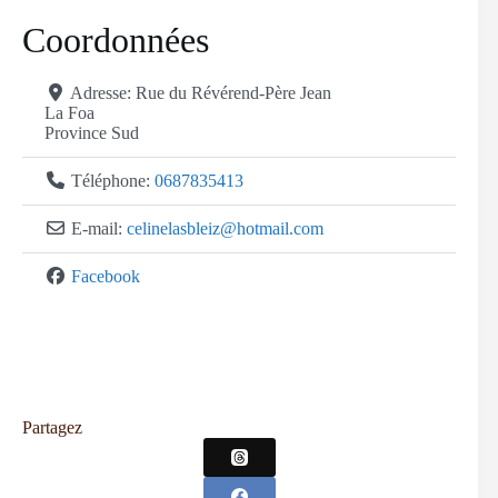
Coordonnées
Adresse:
Rue du Révérend-Père Jean
La Foa
Province Sud
Téléphone:
0687835413
E-mail:
celinelasbleiz
@
hotmail.com
Facebook
Partagez