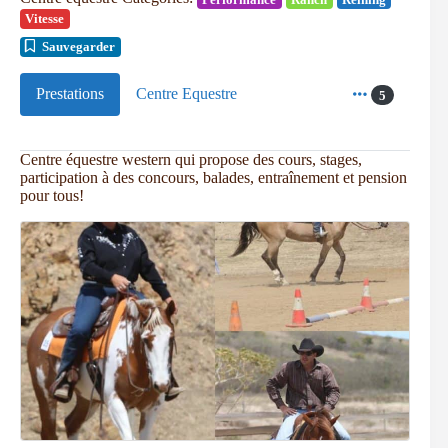
Vitesse
Sauvegarder
Prestations
Centre Equestre
5
Centre équestre western qui propose des cours, stages,
participation à des concours, balades, entraînement et pension
pour tous!