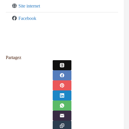
Site internet
Facebook
Partagez