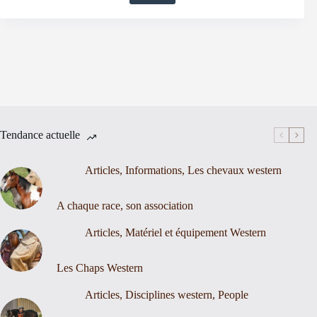
Tendance actuelle
Articles
,
Informations
,
Les chevaux western
A chaque race, son association
Articles
,
Matériel et équipement Western
Les Chaps Western
Articles
,
Disciplines western
,
People