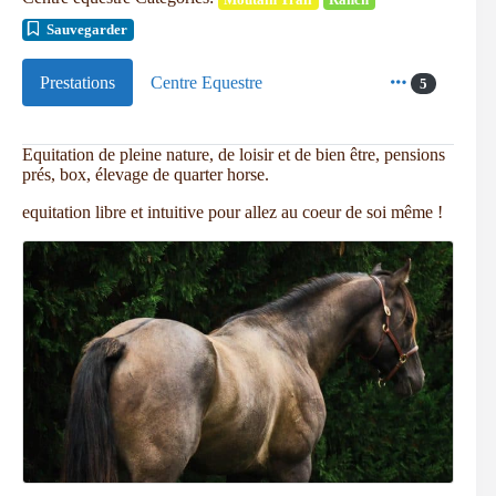
Sauvegarder
Prestations
Centre Equestre
5
Equitation de pleine nature, de loisir et de bien être, pensions
prés, box, élevage de quarter horse.
equitation libre et intuitive pour allez au coeur de soi même !