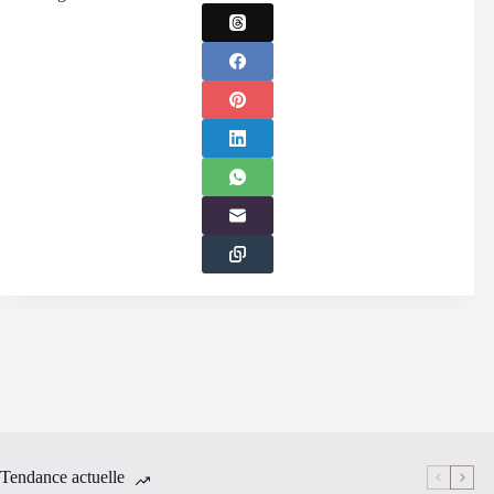
Tendance actuelle