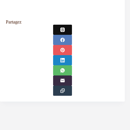
Partagez