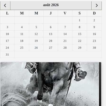
août 2026
L
M
M
J
V
S
D
1
2
3
4
5
6
7
8
9
10
11
12
13
14
15
16
17
18
19
20
21
22
23
24
25
26
27
28
29
30
31