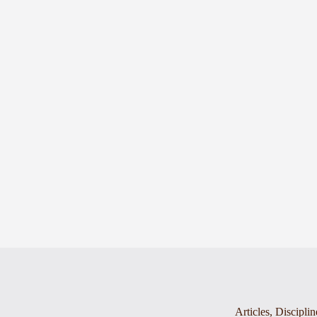
Articles
,
Disciplin