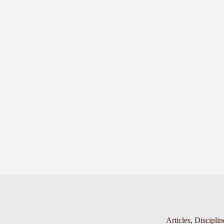
Articles
,
Disciplin