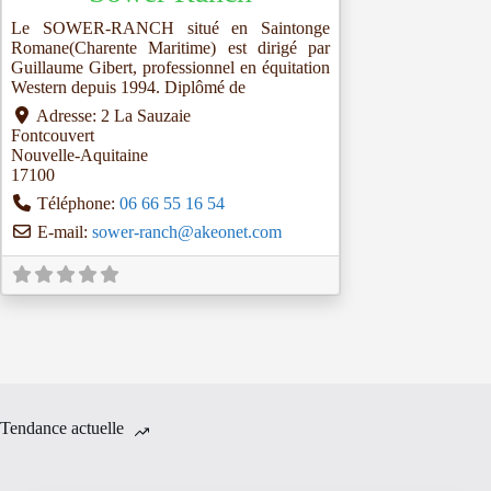
Le SOWER-RANCH situé en Saintonge
Romane(Charente Maritime) est dirigé par
Guillaume Gibert, professionnel en équitation
Western depuis 1994. Diplômé de
Adresse:
2 La Sauzaie
Fontcouvert
Nouvelle-Aquitaine
17100
Téléphone:
06 66 55 16 54
E-mail:
sower-ranch
@
akeonet.com
Tendance actuelle