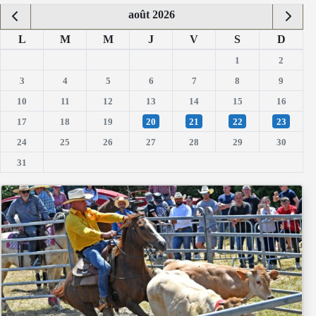
août 2026
L
M
M
J
V
S
D
1
2
3
4
5
6
7
8
9
10
11
12
13
14
15
16
17
18
19
20
21
22
23
24
25
26
27
28
29
30
31