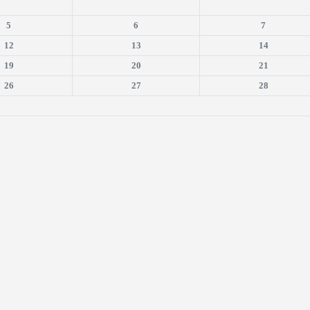
5
6
7
12
13
14
19
20
21
26
27
28
is