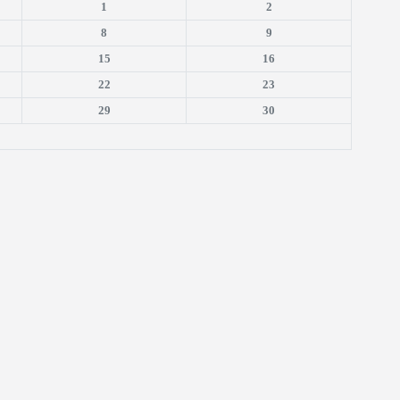
1
2
8
9
15
16
22
23
29
30