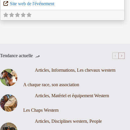
Site web de l'événement
Tendance actuelle
Articles
,
Informations
,
Les chevaux western
A chaque race, son association
Articles
,
Matériel et équipement Western
Les Chaps Western
Articles
,
Disciplines western
,
People