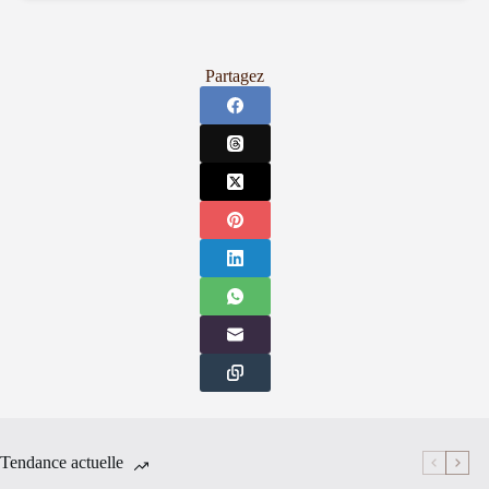
Partagez
Tendance actuelle