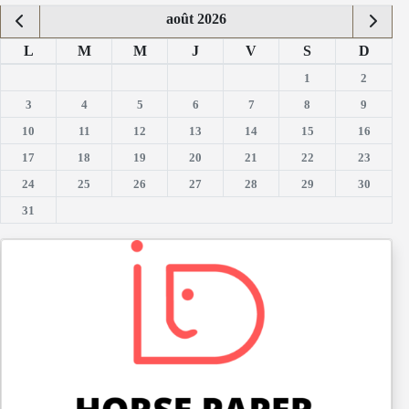
août 2026
L
M
M
J
V
S
D
1
2
3
4
5
6
7
8
9
10
11
12
13
14
15
16
17
18
19
20
21
22
23
24
25
26
27
28
29
30
31